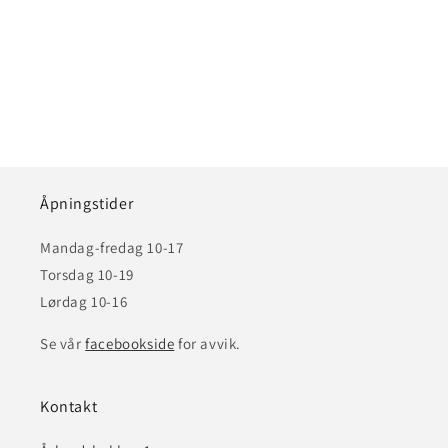
Åpningstider
Mandag-fredag 10-17
Torsdag 10-19
Lørdag 10-16
Se vår
facebookside
for avvik.
Kontakt