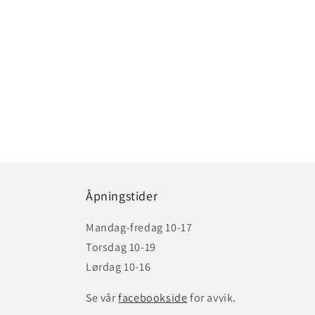
Åpningstider
Mandag-fredag 10-17
Torsdag 10-19
Lørdag 10-16
Se vår
facebookside
for avvik.