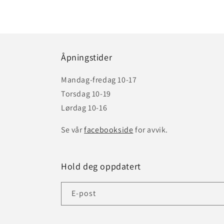
Åpningstider
Mandag-fredag 10-17
Torsdag 10-19
Lørdag 10-16
Se vår
facebookside
for avvik.
Hold deg oppdatert
E-post