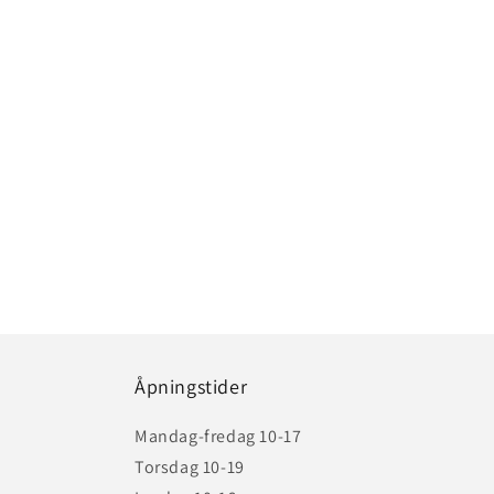
Åpningstider
Mandag-fredag 10-17
Torsdag 10-19