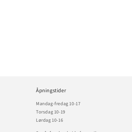
Åpningstider
Mandag-fredag 10-17
Torsdag 10-19
Lørdag 10-16